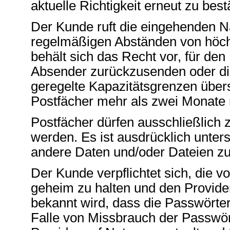
aktuelle Richtigkeit erneut zu best
Der Kunde ruft die eingehenden Na
regelmäßigen Abständen von höch
behält sich das Recht vor, für d
Absender zurückzusenden oder die 
geregelte Kapazitätsgrenzen über
Postfächer mehr als zwei Monate n
Postfächer dürfen ausschließlich
werden. Es ist ausdrücklich unters
andere Daten und/oder Dateien z
Der Kunde verpflichtet sich, die 
geheim zu halten und den Provide
bekannt wird, dass die Passwörter
Falle von Missbrauch der Passwö