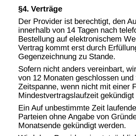
§4. Verträge
Der Provider ist berechtigt, den 
innerhalb von 14 Tagen nach tele
Bestellung auf elektronischem 
Vertrag kommt erst durch Erfüllu
Gegenzeichnung zu Stande.
Sofern nicht anders vereinbart, wi
von 12 Monaten geschlossen und v
Zeitspanne, wenn nicht mit einer 
Mindestvertragslaufzeit gekündigt 
Ein Auf unbestimmte Zeit laufende
Parteien ohne Angabe von Gründen
Monatsende gekündigt werden.