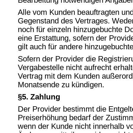
Alle vom Kunden beauftragten und
Gegenstand des Vertrages. Weder
noch für einzeln hinzugebuchte Do
eine Erstattung, sofern der Provid
gilt auch für andere hinzugebucht
Sofern der Provider die Registrie
Vergabestelle nicht aufrecht erhalt
Vertrag mit dem Kunden außerorde
Monatsende zu kündigen.
§5. Zahlung
Der Provider bestimmt die Entgel
Preiserhöhung bedarf der Zustimmu
wenn der Kunde nicht innerhalb 