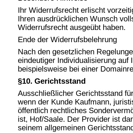
Ihr Widerrufsrecht erlischt vorzei
Ihren ausdrücklichen Wunsch vollstä
Widerrufsrecht ausgeübt haben.
Ende der Widerrufsbelehrung
Nach den gesetzlichen Regelungen
eindeutiger Individualisierung auf
beispielsweise bei einer Domainreg
§10. Gerichtsstand
Ausschließlicher Gerichtsstand für 
wenn der Kunde Kaufmann, juristi
öffentlich rechtliches Sonderverm
ist, Hof/Saale. Der Provider ist d
seinem allgemeinen Gerichtsstand 