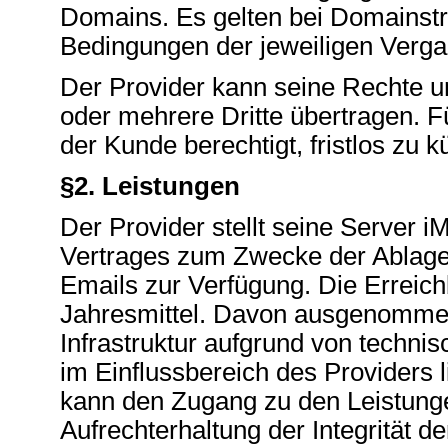
Domains. Es gelten bei Domainstrei
Bedingungen der jeweiligen Vergab
Der Provider kann seine Rechte u
oder mehrere Dritte übertragen. F
der Kunde berechtigt, fristlos zu k
§2. Leistungen
Der Provider stellt seine Server
Vertrages zum Zwecke der Ablage
Emails zur Verfügung. Die Erreich
Jahresmittel. Davon ausgenommen 
Infrastruktur aufgrund von techni
im Einflussbereich des Providers l
kann den Zugang zu den Leistunge
Aufrechterhaltung der Integrität de