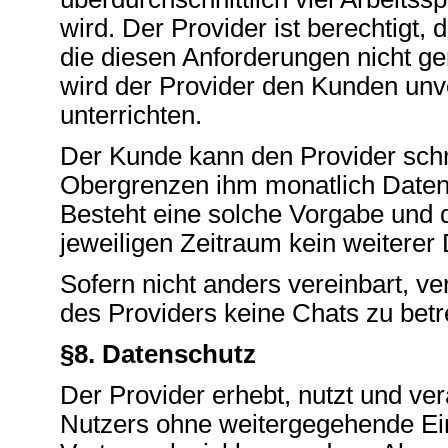
wird. Der Provider ist berechtigt
die diesen Anforderungen nicht ge
wird der Provider den Kunden un
unterrichten.
Der Kunde kann den Provider schri
Obergrenzen ihm monatlich Daten
Besteht eine solche Vorgabe und d
jeweiligen Zeitraum kein weiterer
Sofern nicht anders vereinbart, ve
des Providers keine Chats zu betr
§8. Datenschutz
Der Provider erhebt, nutzt und v
Nutzers ohne weitergegehende Einw