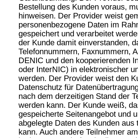
Bestellung des Kunden voraus, mu
hinweisen. Der Provider weist ge
personenbezogene Daten im Rahm
gespeichert und verarbeitet werd
der Kunde damit einverstanden, d
Telefonnummern, Faxnummern, Adr
DENIC und den kooperierenden Ins
oder InterNIC) in elektronischer un
werden. Der Provider weist den Ku
Datenschutz für Datenübertragung
nach dem derzeitigen Stand der T
werden kann. Der Kunde weiß, da
gespeicherte Seitenangebot und u
abgelegte Daten des Kunden aus t
kann. Auch andere Teilnehmer am 