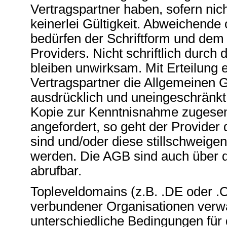
Vertragspartner haben, sofern nic
keinerlei Gültigkeit. Abweichend
bedürfen der Schriftform und dem 
Providers. Nicht schriftlich durch
bleiben unwirksam. Mit Erteilung 
Vertragspartner die Allgemeinen 
ausdrücklich und uneingeschränkt 
Kopie zur Kenntnisnahme zugesen
angefordert, so geht der Provider
sind und/oder diese stillschweige
werden. Die AGB sind auch über d
abrufbar.
Topleveldomains (z.B. .DE oder .
verbundener Organisationen verwa
unterschiedliche Bedingungen für 