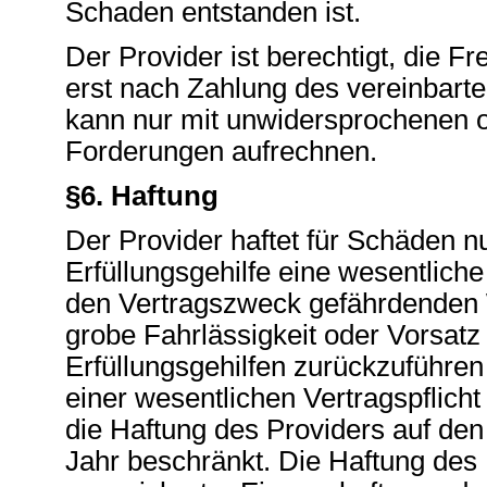
Schaden entstanden ist.
Der Provider ist berechtigt, die 
erst nach Zahlung des vereinbart
kann nur mit unwidersprochenen od
Forderungen aufrechnen.
§6. Haftung
Der Provider haftet für Schäden n
Erfüllungsgehilfe eine wesentliche 
den Vertragszweck gefährdenden W
grobe Fahrlässigkeit oder Vorsatz
Erfüllungsgehilfen zurückzuführen 
einer wesentlichen Vertragspflicht 
die Haftung des Providers auf den 
Jahr beschränkt. Die Haftung des