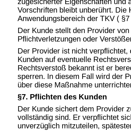
zugesicherter Eigenschaften und 
Vorschriften bleibt unberührt. Die
Anwendungsbereich der TKV ( §7 A
Der Kunde stellt den Provider von 
Pflichtverletzungen oder Verstöße
Der Provider ist nicht verpflichtet
Kunden auf eventuelle Rechtsvers
Rechtsverstoß bekannt ist er bere
sperren. In diesem Fall wird der
über diese Maßnahme unterrichte
§7. Pflichten des Kunden
Der Kunde sichert dem Provider zu
vollständig sind. Er verpflichtet 
unverzüglich mitzuteilen, spätest