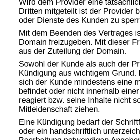
Wird dem Provider eine tatsächli
Dritten mitgeteilt ist der Provide
oder Dienste des Kunden zu sperr
Mit dem Beenden des Vertrages ist
Domain freizugeben. Mit dieser F
aus der Zuteilung der Domain.
Sowohl der Kunde als auch der Pro
Kündigung aus wichtigem Grund. D
sich der Kunde mindestens eine 
befindet oder nicht innerhalb ei
reagiert bzw. seine Inhalte nicht so
Mitleidenschaft ziehen.
Eine Kündigung bedarf der Schriftf
oder ein handschriftlich unterzeic
Bearbeitung notwendigen Angaben 