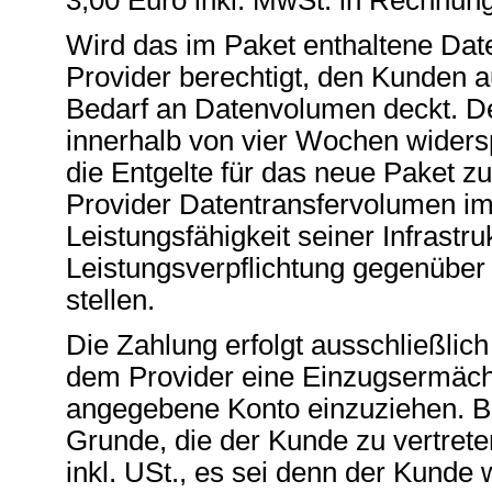
Wird das im Paket enthaltene Date
Provider berechtigt, den Kunden a
Bedarf an Datenvolumen deckt. Der 
innerhalb von vier Wochen widers
die Entgelte für das neue Paket zu
Provider Datentransfervolumen i
Leistungsfähigkeit seiner Infrastr
Leistungsverpflichtung gegenübe
stellen.
Die Zahlung erfolgt ausschließlich
dem Provider eine Einzugsermächt
angegebene Konto einzuziehen. Be
Grunde, die der Kunde zu vertrete
inkl. USt., es sei denn der Kunde 