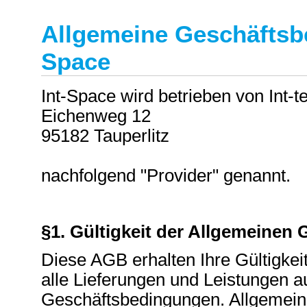
Allgemeine Geschäftsbe
Space
Int-Space wird betrieben von Int
Eichenweg 12
95182 Tauperlitz
nachfolgend "Provider" genannt.
§1. Gültigkeit der Allgemeine
Diese AGB erhalten Ihre Gültigke
alle Lieferungen und Leistungen a
Geschäftsbedingungen. Allgemein