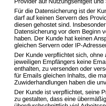
Provider auf Nutzungsentgelt und
Für die Datensicherung ist der Ku
darf auf keinen Servern des Provi
diesen gehostet sind. Insbesonder
Datensicherung vor dem Beginn vo
haben. Der Kunde hat keinen Ansp
gleichen Servern oder IP-Adresse
Der Kunde verpflichtet sich, ohne
jeweiligen Empfängers keine Ema
enthalten, zu versenden oder vers
für Emails gleichen Inhalts, die 
Zuwiderhandlungen haben die unve
Der Kunde ist verpflichtet, seine
zu gestalten, dass eine übermäßi
überdurchschnittlich viel Arbeits