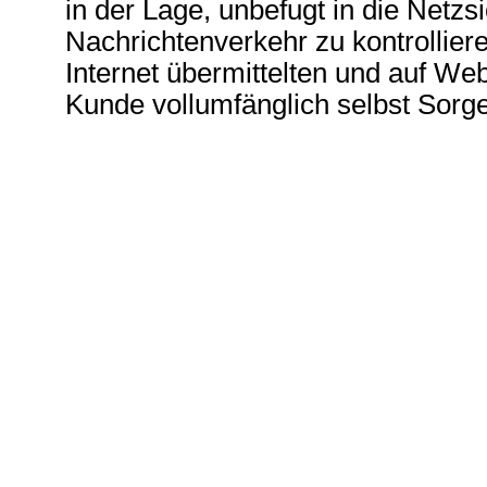
in der Lage, unbefugt in die Netzs
Nachrichtenverkehr zu kontrolliere
Internet übermittelten und auf We
Kunde vollumfänglich selbst Sorge